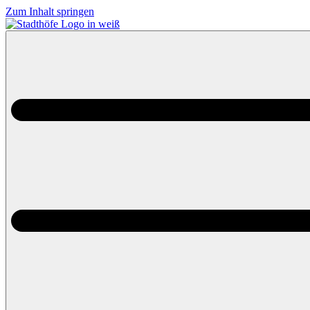
Zum Inhalt springen