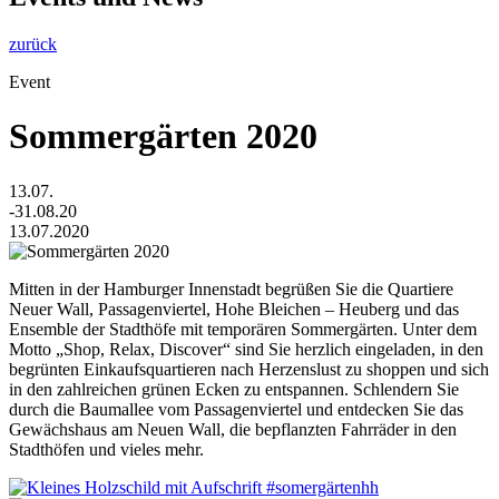
zurück
Event
Sommergärten 2020
13.07.
-31.08.20
13.07.2020
Mitten in der Hamburger Innenstadt begrüßen Sie die Quartiere
Neuer Wall, Passagenviertel, Hohe Bleichen – Heuberg und das
Ensemble der Stadthöfe mit temporären Sommergärten. Unter dem
Motto „Shop, Relax, Discover“ sind Sie herzlich eingeladen, in den
begrünten Einkaufsquartieren nach Herzenslust zu shoppen und sich
in den zahlreichen grünen Ecken zu entspannen. Schlendern Sie
durch die Baumallee vom Passagenviertel und entdecken Sie das
Gewächshaus am Neuen Wall, die bepflanzten Fahrräder in den
Stadthöfen und vieles mehr.