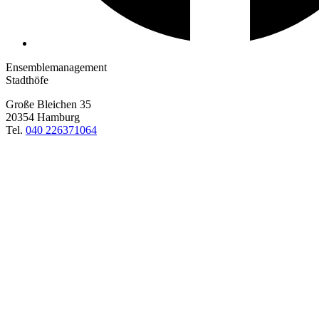
Ensemblemanagement
Stadthöfe
Große Bleichen 35
20354 Hamburg
Tel.
040 226371064