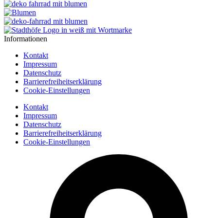
Informationen
Kontakt
Impressum
Datenschutz
Barrierefreiheitserklärung
Cookie-Einstellungen
Kontakt
Impressum
Datenschutz
Barrierefreiheitserklärung
Cookie-Einstellungen