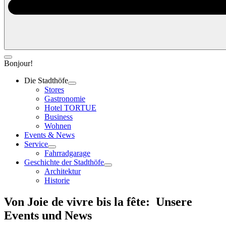
Bonjour!
Die Stadthöfe
Stores
Gastronomie
Hotel TORTUE
Business
Wohnen
Events & News
Service
Fahrradgarage
Geschichte der Stadthöfe
Architektur
Historie
Von Joie de vivre bis la fête:
Unsere
Events und News