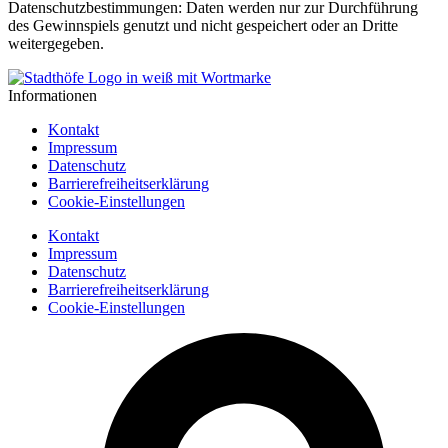
Datenschutzbestimmungen: Daten werden nur zur Durchführung
des Gewinnspiels genutzt und nicht gespeichert oder an Dritte
weitergegeben.
Informationen
Kontakt
Impressum
Datenschutz
Barrierefreiheitserklärung
Cookie-Einstellungen
Kontakt
Impressum
Datenschutz
Barrierefreiheitserklärung
Cookie-Einstellungen