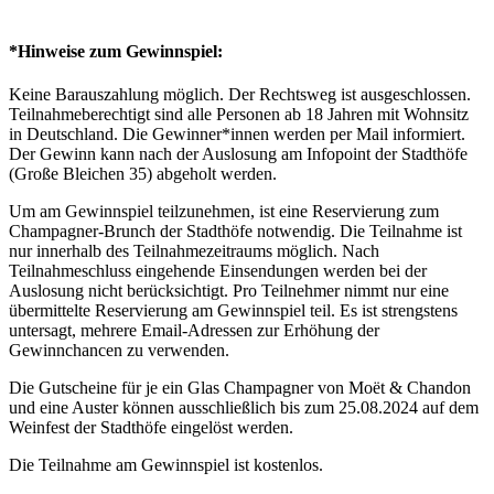
*Hinweise zum Gewinnspiel:
Keine Barauszahlung möglich. Der Rechtsweg ist ausgeschlossen.
Teilnahmeberechtigt sind alle Personen ab 18 Jahren mit Wohnsitz
in Deutschland. Die Gewinner*innen werden per Mail informiert.
Der Gewinn kann nach der Auslosung am Infopoint der Stadthöfe
(Große Bleichen 35) abgeholt werden.
Um am Gewinnspiel teilzunehmen, ist eine Reservierung zum
Champagner-Brunch der Stadthöfe notwendig. Die Teilnahme ist
nur innerhalb des Teilnahmezeitraums möglich. Nach
Teilnahmeschluss eingehende Einsendungen werden bei der
Auslosung nicht berücksichtigt. Pro Teilnehmer nimmt nur eine
übermittelte Reservierung am Gewinnspiel teil. Es ist strengstens
untersagt, mehrere Email-Adressen zur Erhöhung der
Gewinnchancen zu verwenden.
Die Gutscheine für je ein Glas Champagner von Moët & Chandon
und eine Auster können ausschließlich bis zum 25.08.2024 auf dem
Weinfest der Stadthöfe eingelöst werden.
Die Teilnahme am Gewinnspiel ist kostenlos.