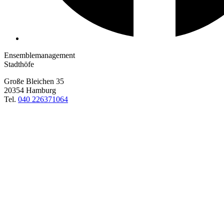
Ensemblemanagement
Stadthöfe
Große Bleichen 35
20354 Hamburg
Tel.
040 226371064