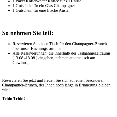
1 Paket Kaiserwetter Kaffee für zu Hause
1 Gutschein für ein Glas Champagner
1 Gutschein für eine frische Auster
So nehmen Sie teil:
Reservieren Sie einen Tisch für den Champagner-Brunch
über unser Buchungsformular.
Alle Reservierungen, die innerhalb des Teilnahmezeitraums
(13.08.-18.08.) eingehen, nehmen automatisch am
Gewinnspiel teil.
Reservieren Sie jetzt und freuen Sie sich auf einen besonderen
Champagner-Brunch, der Ihnen noch lange in Erinnerung bleiben
wird.
Tchin Tchin!