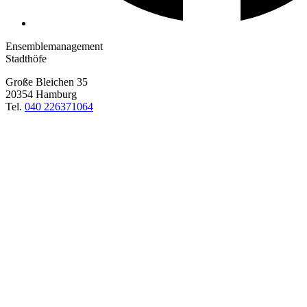
Ensemblemanagement
Stadthöfe
Große Bleichen 35
20354 Hamburg
Tel.
040 226371064