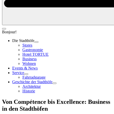
Bonjour!
Die Stadthöfe
Stores
Gastronomie
Hotel TORTUE
Business
Wohnen
Events & News
Service
Fahrradgarage
Geschichte der Stadthöfe
Architektur
Historie
Von Compétence bis Excellence:
Business
in den Stadthöfen