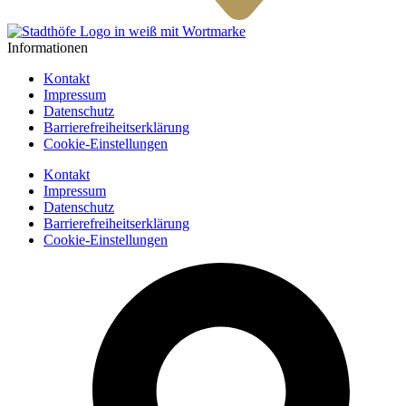
Informationen
Kontakt
Impressum
Datenschutz
Barrierefreiheitserklärung
Cookie-Einstellungen
Kontakt
Impressum
Datenschutz
Barrierefreiheitserklärung
Cookie-Einstellungen